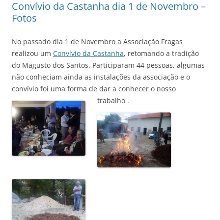
Convívio da Castanha dia 1 de Novembro –
Fotos
No passado dia 1 de Novembro a Associação Fragas
realizou um
Convívio da Castanha
, retomando a tradição
do Magusto dos Santos. Participaram 44 pessoas, algumas
não conheciam ainda as instalações da associação e o
convívio foi uma forma de dar a conhecer o nosso
trabalho .