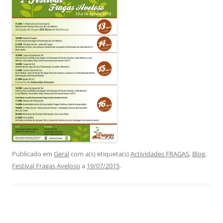
Publicado em
Geral
com a(s) etiqueta(s)
Actividades FRAGAS
,
Blog
,
Festival Fragas Aveloso
a
19/07/2015
.