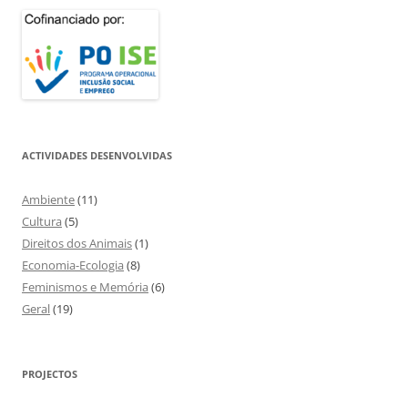
ACTIVIDADES DESENVOLVIDAS
Ambiente
(11)
Cultura
(5)
Direitos dos Animais
(1)
Economia-Ecologia
(8)
Feminismos e Memória
(6)
Geral
(19)
PROJECTOS