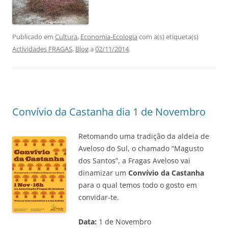
Publicado em
Cultura
,
Economia-Ecologia
com a(s) etiqueta(s)
Actividades FRAGAS
,
Blog
a
02/11/2014
.
Convívio da Castanha dia 1 de Novembro
Retomando uma tradição da aldeia de
Aveloso do Sul, o chamado “Magusto
dos Santos”, a Fragas Aveloso vai
dinamizar um
Convívio da Castanha
para o qual temos todo o gosto em
convidar-te.
Data:
1 de Novembro