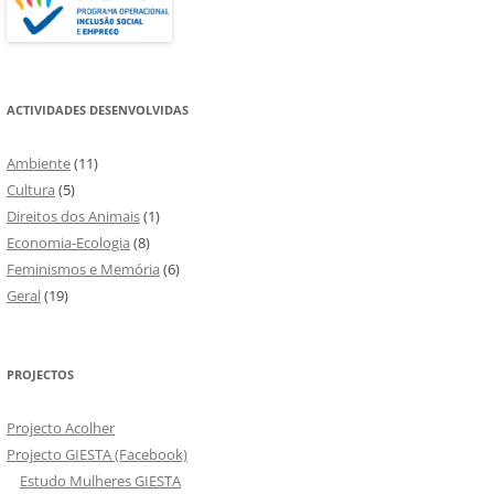
ACTIVIDADES DESENVOLVIDAS
Ambiente
(11)
Cultura
(5)
Direitos dos Animais
(1)
Economia-Ecologia
(8)
Feminismos e Memória
(6)
Geral
(19)
PROJECTOS
Projecto Acolher
Projecto GIESTA (Facebook)
Estudo Mulheres GIESTA