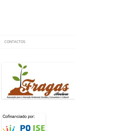
CONTACTOS