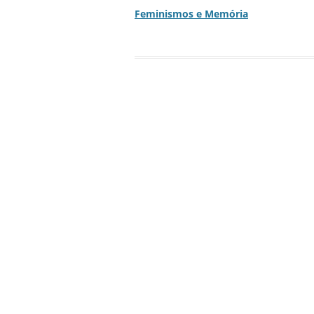
Feminismos e Memória