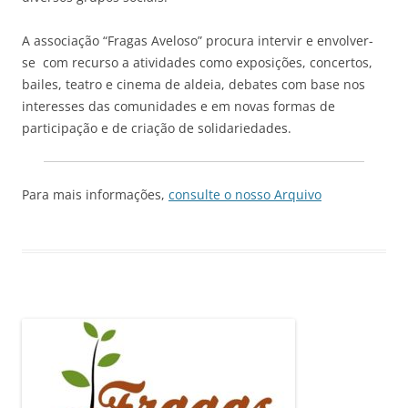
A associação “Fragas Aveloso” procura intervir e envolver-
se com recurso a atividades como exposições, concertos,
bailes, teatro e cinema de aldeia, debates com base nos
interesses das comunidades e em novas formas de
participação e de criação de solidariedades.
Para mais informações,
consulte o nosso Arquivo