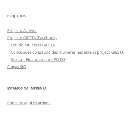
PROJECTOS
Projecto Acolher
Projecto GIESTA (Facebook)
Estudo Mulheres GIESTA
Conclusões do Estudo das mulheres nas aldeias projeto GIESTA
Giesta – Financiamento PO ISE
Fragas SIG
ESTAMOS NA IMPRENSA
Consulte aqui os artigos!