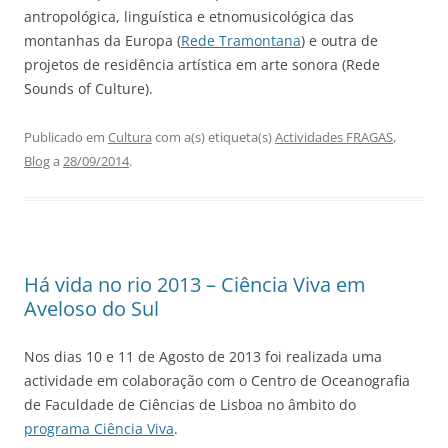
antropológica, linguística e etnomusicológica das
montanhas da Europa (
Rede Tramontana
) e outra de
projetos de residência artística em arte sonora (Rede
Sounds of Culture).
Publicado em
Cultura
com a(s) etiqueta(s)
Actividades FRAGAS
,
Blog
a
28/09/2014
.
Há vida no rio 2013 – Ciência Viva em
Aveloso do Sul
Nos dias 10 e 11 de Agosto de 2013 foi realizada uma
actividade em colaboração com o Centro de Oceanografia
de Faculdade de Ciências de Lisboa no âmbito do
programa Ciência Viva
.