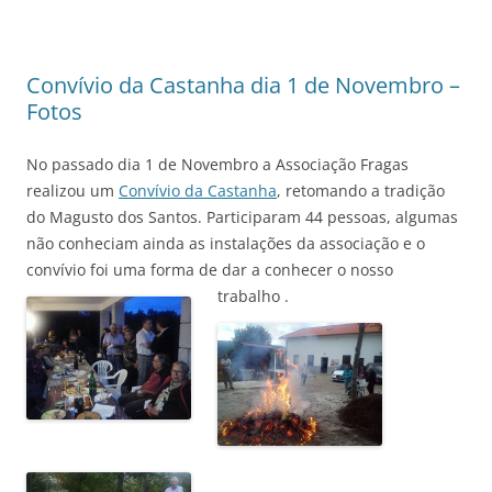
Convívio da Castanha dia 1 de Novembro –
Fotos
No passado dia 1 de Novembro a Associação Fragas
realizou um
Convívio da Castanha
, retomando a tradição
do Magusto dos Santos. Participaram 44 pessoas, algumas
não conheciam ainda as instalações da associação e o
convívio foi uma forma de dar a conhecer o nosso
trabalho .