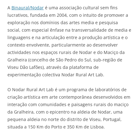
A
Binaural/Nodar
é uma associação cultural sem fins
lucrativos, fundada em 2004, com o intuito de promover a
exploração nos domínios das artes media e pesquisa
social, com especial ênfase na transversalidade de media e
linguagens e na articulação entre a produção artística e o
contexto envolvente, particularmente ao desenvolver
actividades nos espaços rurais de Nodar e do Maciço da
Gralheira (concelho de São Pedro do Sul, sub-região de
Viseu Dão Lafões), através da plataforma de
experimentação colectiva Nodar Rural Art Lab.
O Nodar Rural Art Lab é um programa de laboratórios de
criação artística em arte contemporânea desenvolvidos em
interação com comunidades e paisagens rurais do maciço
da Gralheira, com o epicentro na aldeia de Nodar, uma
pequena aldeia no norte do distrito de Viseu, Portugal,
situada a 150 Km do Porto e 350 Km de Lisboa.