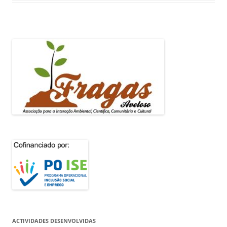
ACTIVIDADES DESENVOLVIDAS