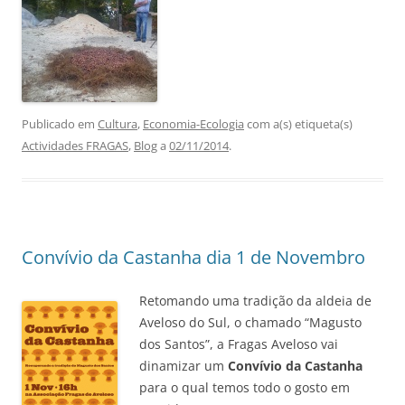
Publicado em
Cultura
,
Economia-Ecologia
com a(s) etiqueta(s)
Actividades FRAGAS
,
Blog
a
02/11/2014
.
Convívio da Castanha dia 1 de Novembro
Retomando uma tradição da aldeia de
Aveloso do Sul, o chamado “Magusto
dos Santos”, a Fragas Aveloso vai
dinamizar um
Convívio da Castanha
para o qual temos todo o gosto em