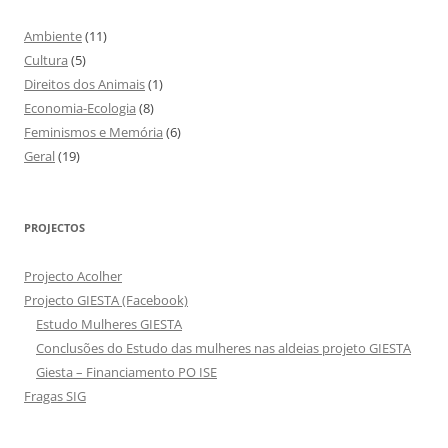
Ambiente
(11)
Cultura
(5)
Direitos dos Animais
(1)
Economia-Ecologia
(8)
Feminismos e Memória
(6)
Geral
(19)
PROJECTOS
Projecto Acolher
Projecto GIESTA (Facebook)
Estudo Mulheres GIESTA
Conclusões do Estudo das mulheres nas aldeias projeto GIESTA
Giesta – Financiamento PO ISE
Fragas SIG