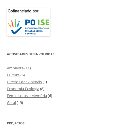
ACTIVIDADES DESENVOLVIDAS
Ambiente
(11)
Cultura
(5)
Direitos dos Animais
(1)
Economia-Ecologia
(8)
Feminismos e Memória
(6)
Geral
(19)
PROJECTOS