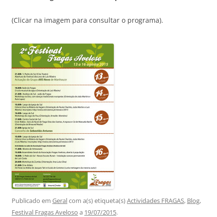
(Clicar na imagem para consultar o programa).
Publicado em
Geral
com a(s) etiqueta(s)
Actividades FRAGAS
,
Blog
,
Festival Fragas Aveloso
a
19/07/2015
.