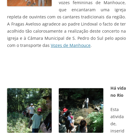
vozes femininas de Manhouce,
que encantaram uma igreja
repleta de ouvintes com os cantares tradicionais da região.
A Fragas Aveloso agradece ao padre Lindoval o facto de ter
acolhido tão calorosamente a realização deste concerto na
igreja e à Câmara Municipal de S. Pedro do Sul pelo apoio
com o transporte das
Vozes de Manhouce
.
Há vida
no Rio
Esta
ativida
de,
inserid