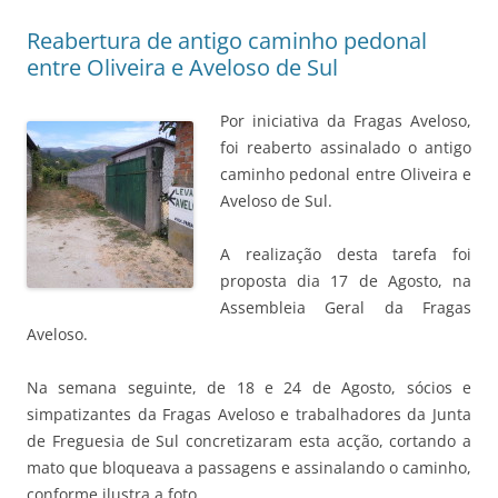
Reabertura de antigo caminho pedonal
entre Oliveira e Aveloso de Sul
Por iniciativa da Fragas Aveloso,
foi reaberto assinalado o antigo
caminho pedonal entre Oliveira e
Aveloso de Sul.
A realização desta tarefa foi
proposta dia 17 de Agosto, na
Assembleia Geral da Fragas
Aveloso.
Na semana seguinte, de 18 e 24 de Agosto, sócios e
simpatizantes da Fragas Aveloso e trabalhadores da Junta
de Freguesia de Sul concretizaram esta acção, cortando a
mato que bloqueava a passagens e assinalando o caminho,
conforme ilustra a foto.