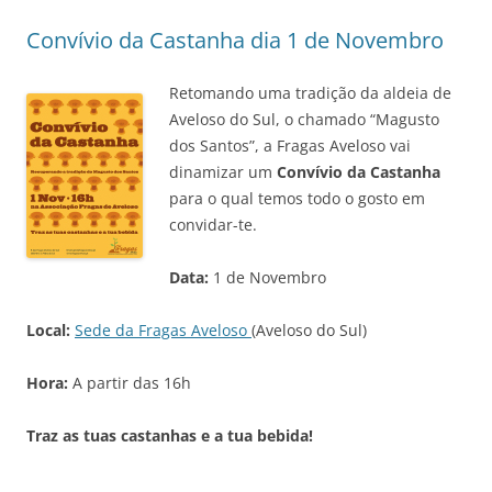
Convívio da Castanha dia 1 de Novembro
Retomando uma tradição da aldeia de
Aveloso do Sul, o chamado “Magusto
dos Santos”, a Fragas Aveloso vai
dinamizar um
Convívio da Castanha
para o qual temos todo o gosto em
convidar-te.
Data:
1 de Novembro
Local:
Sede da Fragas Aveloso
(Aveloso do Sul)
Hora:
A partir das 16h
Traz as tuas castanhas e a tua bebida!