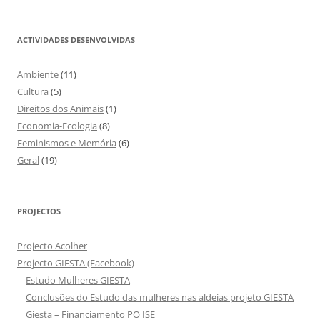
ACTIVIDADES DESENVOLVIDAS
Ambiente
(11)
Cultura
(5)
Direitos dos Animais
(1)
Economia-Ecologia
(8)
Feminismos e Memória
(6)
Geral
(19)
PROJECTOS
Projecto Acolher
Projecto GIESTA (Facebook)
Estudo Mulheres GIESTA
Conclusões do Estudo das mulheres nas aldeias projeto GIESTA
Giesta – Financiamento PO ISE