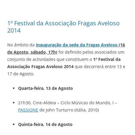
1º Festival da Associação Fragas Aveloso
2014
No âmbito da
inauguração da sede da Fragas Aveloso
(16
de Agosto, sábado, 17h)
foi definido pelos associados um
conjunto de actividades que constituem o
1º Festival da
Associação Fragas Aveloso 2014
que decorrerá entre 13 e
17 de Agosto.
Quarta-feira, 13 de Agosto
21h30, Cine-Aldeia – Ciclo Músicas do Mundo, I –
PASSIONE
de John Turturro (Itália, 2010)
Quinta-feira, 14 de Agosto