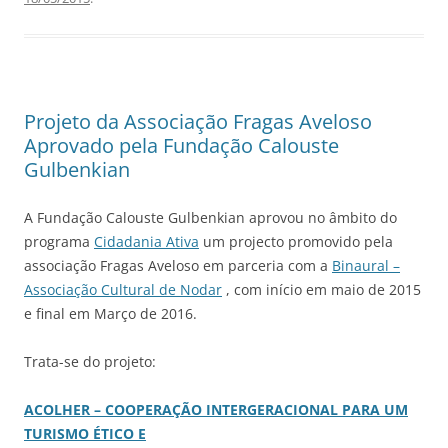
Projeto da Associação Fragas Aveloso
Aprovado pela Fundação Calouste
Gulbenkian
A Fundação Calouste Gulbenkian aprovou no âmbito do
programa
Cidadania Ativa
um projecto promovido pela
associação Fragas Aveloso em parceria com a
Binaural –
Associação Cultural de Nodar
, com início em maio de 2015
e final em Março de 2016.
Trata-se do projeto:
ACOLHER – COOPERAÇÃO INTERGERACIONAL PARA UM
TURISMO ÉTICO E