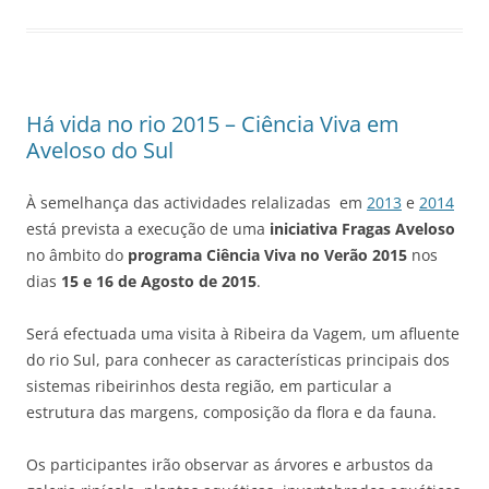
Há vida no rio 2015 – Ciência Viva em
Aveloso do Sul
À semelhança das actividades relalizadas em
2013
e
2014
está prevista a execução de uma
iniciativa Fragas Aveloso
no âmbito do
programa Ciência Viva no Verão 2015
nos
dias
15 e 16 de Agosto de 2015
.
Será efectuada uma visita à Ribeira da Vagem, um afluente
do rio Sul, para conhecer as características principais dos
sistemas ribeirinhos desta região, em particular a
estrutura das margens, composição da flora e da fauna.
Os participantes irão observar as árvores e arbustos da