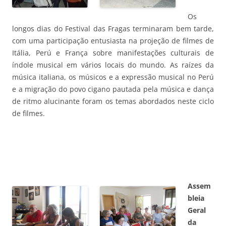
Os
longos dias do Festival das Fragas terminaram bem tarde,
com uma participação entusiasta na projeção de filmes de
Itália, Perú e França sobre manifestações culturais de
índole musical em vários locais do mundo. As raízes da
música italiana, os músicos e a expressão musical no Perú
e a migração do povo cigano pautada pela música e dança
de ritmo alucinante foram os temas abordados neste ciclo
de filmes.
Assem
bleia
Geral
da