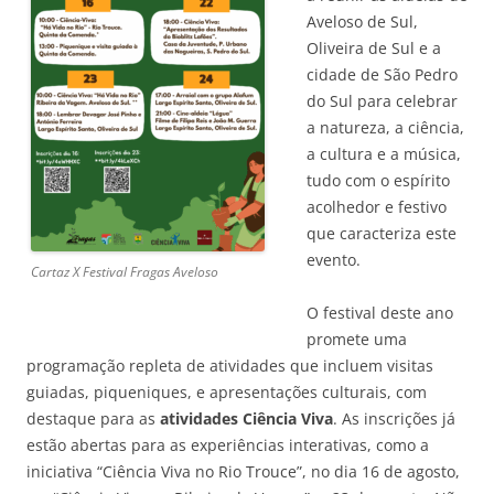
Aveloso de Sul,
Oliveira de Sul e a
cidade de São Pedro
do Sul para celebrar
a natureza, a ciência,
a cultura e a música,
tudo com o espírito
acolhedor e festivo
que caracteriza este
evento.
Cartaz X Festival Fragas Aveloso
O festival deste ano
promete uma
programação repleta de atividades que incluem visitas
guiadas, piqueniques, e apresentações culturais, com
destaque para as
atividades Ciência Viva
. As inscrições já
estão abertas para as experiências interativas, como a
iniciativa “Ciência Viva no Rio Trouce”, no dia 16 de agosto,