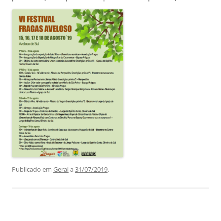
Publicado em
Geral
a
31/07/2019
.