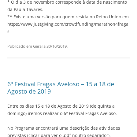
* O dia 3 de novembro corresponde à data de nascimento
da Paula Tavares.
** Existe uma versão para quem resida no Reino Unido em
https://www.justgiving.com/crowdfunding/marathon4fraga
s
Publicado em
Geral
a
30/10/2019
.
6º Festival Fragas Aveloso – 15 a 18 de
Agosto de 2019
Entre os dias 15 e 18 de Agosto de 2019 (de quinta a
domingo) iremos realizar o 6º Festival Fragas Aveloso.
No Programa encontrará uma descrição das atividades
previstas (clicar para ver o .pdf noutro separador).