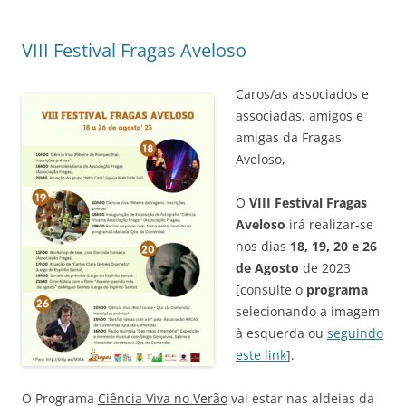
VIII Festival Fragas Aveloso
Caros/as associados e
associadas, amigos e
amigas da Fragas
Aveloso,
O
VIII Festival Fragas
Aveloso
irá realizar-se
nos dias
18, 19, 20 e 26
de Agosto
de 2023
[consulte o
programa
selecionando a imagem
à esquerda ou
seguindo
este link
].
O Programa
Ciência Viva no Verão
vai estar nas aldeias da