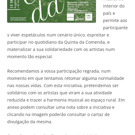
interior do
país e
permite aos
participante
s viver espetáculos num cenário único, espreitar e
participar no quotidiano da Quinta da Comenda, e
materializar a sua solidariedade com os artistas num
momento tão especial.
Recomendamos a vossa participação regrada, num
momento em que tentamos retomar alguma normalidade
nas nossas vidas. Com esta iniciativa, pretendemos ser
solidários com os artistas que viram a sua atividade
reduzida e trazer a harmonia musical ao espaço rural. Em
anexo podem consultar uma nota sobre a iniciativa e
clicando na imagem poderão consultar o cartaz de
divulgação da mesma.