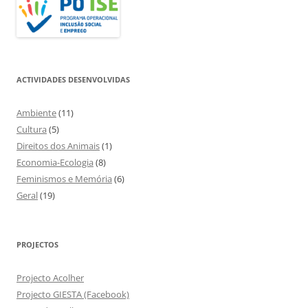
ACTIVIDADES DESENVOLVIDAS
Ambiente
(11)
Cultura
(5)
Direitos dos Animais
(1)
Economia-Ecologia
(8)
Feminismos e Memória
(6)
Geral
(19)
PROJECTOS
Projecto Acolher
Projecto GIESTA (Facebook)