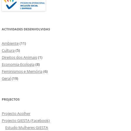
ACTIVIDADES DESENVOLVIDAS
Ambiente
(11)
Cultura
(5)
Direitos dos Animais
(1)
Economia-Ecologia
(8)
Feminismos e Memória
(6)
Geral
(19)
PROJECTOS
Projecto Acolher
Projecto GIESTA (Facebook)
Estudo Mulheres GIESTA