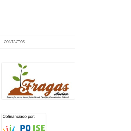
CONTACTOS