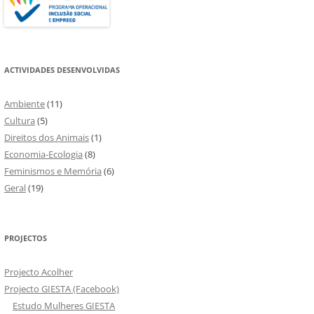
ACTIVIDADES DESENVOLVIDAS
Ambiente
(11)
Cultura
(5)
Direitos dos Animais
(1)
Economia-Ecologia
(8)
Feminismos e Memória
(6)
Geral
(19)
PROJECTOS
Projecto Acolher
Projecto GIESTA (Facebook)
Estudo Mulheres GIESTA