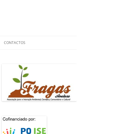
CONTACTOS