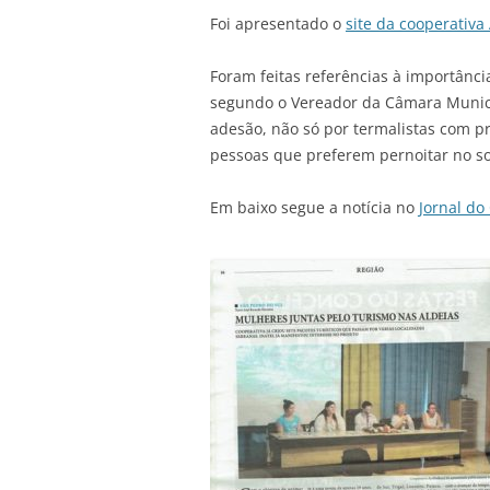
Foi apresentado o
site da cooperativa
Foram feitas referências à importânci
segundo o Vereador da Câmara Munici
adesão, não só por termalistas com
pessoas que preferem pernoitar no so
Em baixo segue a notícia no
Jornal do