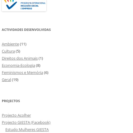
ACTIVIDADES DESENVOLVIDAS
Ambiente
(11)
Cultura
(5)
Direitos dos Animais
(1)
Economia-Ecologia
(8)
Feminismos e Memória
(6)
Geral
(19)
PROJECTOS
Projecto Acolher
Projecto GIESTA (Facebook)
Estudo Mulheres GIESTA