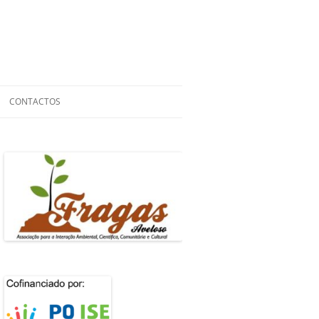
CONTACTOS